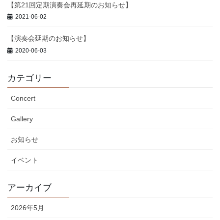
【第21回定期演奏会再延期のお知らせ】
2021-06-02
【演奏会延期のお知らせ】
2020-06-03
カテゴリー
Concert
Gallery
お知らせ
イベント
アーカイブ
2026年5月