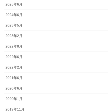
2025年6月
2024年6月
2023年5月
2023年2月
2022年8月
2022年6月
2022年2月
2021年6月
2020年6月
2020年1月
2019年11月