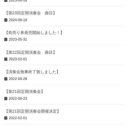
2025-06-18
【第23回定期演奏会 曲目】
2024-06-18
【前売り券発売開始しました！】
2023-05-31
【第22回定期演奏会 曲目】
2023-02-01
【演奏会無事終了致しました】
2022-08-28
【第21回定期演奏会】
2022-06-23
【第21回定期演奏会開催決定】
2022-02-01